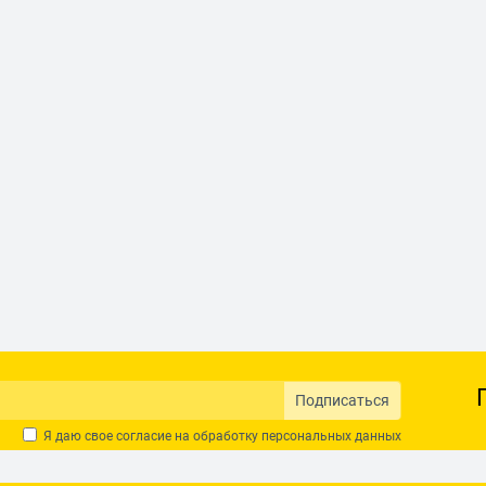
Подписаться
Я даю свое согласие на обработку
персональных данных