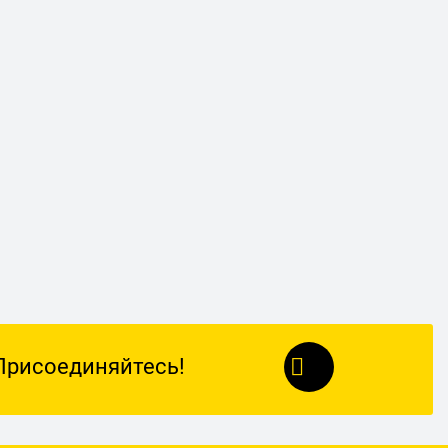
Присоединяйтесь!