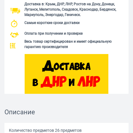
Доставка в: Крым, ДНР, ЛНР, Ростов на Дону, Донецк,
Луганск, Мелитополь, Скадовск, Краснодар, Бердянск,
Мариуполь, Энергодар, Геническ.
Самые короткие сроки доставки
Оплата при получении и проверке
Весь товар сертифицирован и имеет официальную
гарантию производителя
Описание
Количество предметов 26 предметов