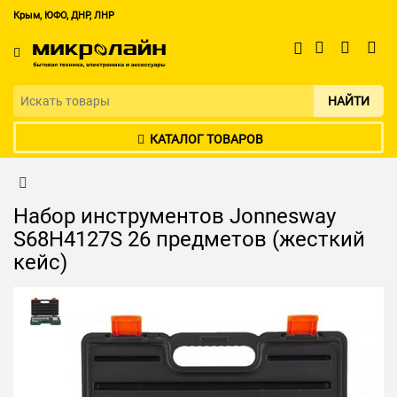
Крым, ЮФО, ДНР, ЛНР
НАЙТИ
КАТАЛОГ ТОВАРОВ
Набор инструментов Jonnesway
S68H4127S 26 предметов (жесткий
кейс)