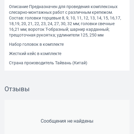
Описание Предназначен для проведения комплексных
слесарно-монтажных работ с различным крепежом.
Состав: головки торцевые 8, 9, 10, 11, 12, 13, 14, 15, 16,17,
18,19, 20, 21, 22, 23, 24, 27, 30, 32 мм; головки свечные
16,21 мм; вороток Т-образный; шарнир карданный;
трещоточная рукоятка; удлинители 125, 250 мм
Набор головок в комплекте
Жесткий кейс в комплекте
Страна производитель Тайвань (Китай)
Отзывы
Сообщения не найдены