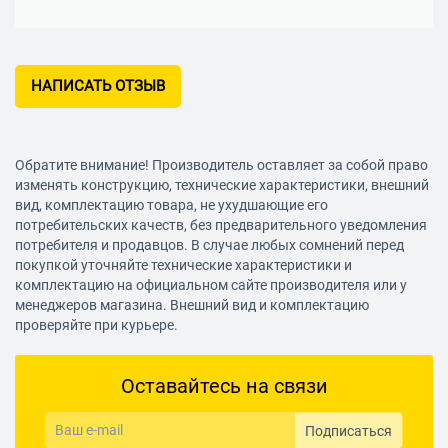
НАПИСАТЬ ОТЗЫВ
Обратите внимание! Производитель оставляет за собой право
изменять конструкцию, технические характеристики, внешний
вид, комплектацию товара, не ухудшающие его
потребительских качеств, без предварительного уведомления
потребителя и продавцов. В случае любых сомнений перед
покупкой уточняйте технические характеристики и
комплектацию на официальном сайте производителя или у
менеджеров магазина. Внешний вид и комплектацию
проверяйте при курьере.
Оставайтесь на связи
Подписаться