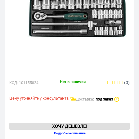
Нет в наличии
(0)
КОД:
101155824
Цену уточняйте у консультанта
Доставка:
под заказ
?
ХОЧУ ДЕШЕВЛЕ!
Подробное описание