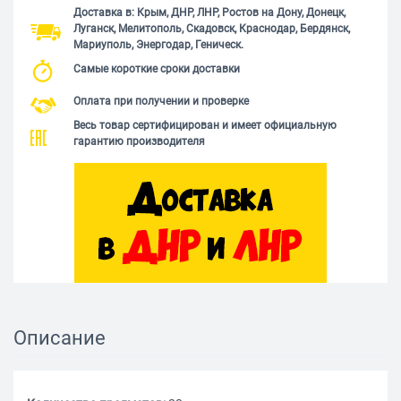
Доставка в: Крым, ДНР, ЛНР, Ростов на Дону, Донецк,
Луганск, Мелитополь, Скадовск, Краснодар, Бердянск,
Мариуполь, Энергодар, Геническ.
Самые короткие сроки доставки
Оплата при получении и проверке
Весь товар сертифицирован и имеет официальную
гарантию производителя
Описание