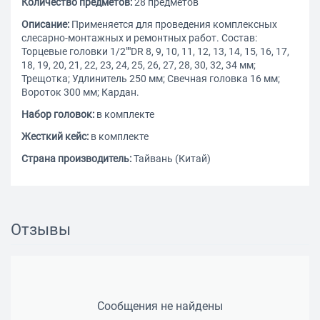
Количество предметов:
28 предметов
Описание:
Применяется для проведения комплексных
слесарно-монтажных и ремонтных работ. Состав:
Торцевые головки 1/2""DR 8, 9, 10, 11, 12, 13, 14, 15, 16, 17,
18, 19, 20, 21, 22, 23, 24, 25, 26, 27, 28, 30, 32, 34 мм;
Трещотка; Удлинитель 250 мм; Свечная головка 16 мм;
Вороток 300 мм; Кардан.
Набор головок:
в комплекте
Жесткий кейс:
в комплекте
Страна производитель:
Тайвань (Китай)
Отзывы
Сообщения не найдены