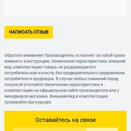
НАПИСАТЬ ОТЗЫВ
Обратите внимание! Производитель оставляет за собой право
изменять конструкцию, технические характеристики, внешний
вид, комплектацию товара, не ухудшающие его
потребительских качеств, без предварительного уведомления
потребителя и продавцов. В случае любых сомнений перед
покупкой уточняйте технические характеристики и
комплектацию на официальном сайте производителя или у
менеджеров магазина. Внешний вид и комплектацию
проверяйте при курьере.
Оставайтесь на связи