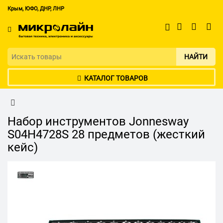
Крым, ЮФО, ДНР, ЛНР
НАЙТИ
КАТАЛОГ ТОВАРОВ
Набор инструментов Jonnesway
S04H4728S 28 предметов (жесткий
кейс)