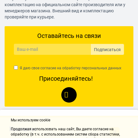
комплектацию на официальном сайте производителя или у
менеджеров магазина. Внешний вид и комплектацию
проверяйте при курьере.
Оставайтесь на связи
Подписаться
Я даю свое согласие на обработку
персональных данных
Присоединяйтесь!
Мы используем cookie
Контакты
Продолжая использовать наш cайт, Вы даете согласие на
обработку (в т.ч. с использованием систем сбора статистики,