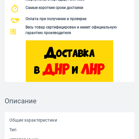
Самые короткие сроки доставки
Оплата при получении и проверке
Весь товар сертифицирован и имеет официальную
гарантию производителя
Описание
Общие характеристики
Тип