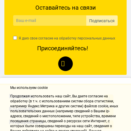
Оставайтесь на связи
Подписаться
Я даю свое согласие на обработку
персональных данных
Присоединяйтесь!
Мы используем cookie
Контакты
Продолжая использовать наш cайт, Вы даете согласие на
обработку (в т.ч. с использованием систем сбора статистики,
например Яндекс.Метрика и других систем) файлов cookie, иных
Компания
пользовательских данных (например сведений о Вашем ip-
адресе, сведений о местоположении, типе устройства, времени
Информация
посещения страницы, сведений о ресурсах сети Интернет, с
которых были совершены переходы на наш сайт, сведения о