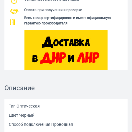
Оплата при получении и проверке
Весь товар сертифицирован и имеет официальную
гарантию производителя
Описание
Тип Оптическая
Цвет Черный
Способ подключения Проводная