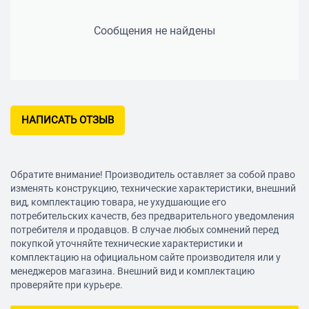
Сообщения не найдены
НАПИСАТЬ ОТЗЫВ
Обратите внимание! Производитель оставляет за собой право
изменять конструкцию, технические характеристики, внешний
вид, комплектацию товара, не ухудшающие его
потребительских качеств, без предварительного уведомления
потребителя и продавцов. В случае любых сомнений перед
покупкой уточняйте технические характеристики и
комплектацию на официальном сайте производителя или у
менеджеров магазина. Внешний вид и комплектацию
проверяйте при курьере.