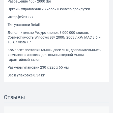
Разрешение 400 - 2000 dpi
Органы управления 9 кнопок и колесо прокрутки.
Интерфейс USB
Тип упаковки Retail
Дополнительно Ресурс кнопок 8 000 000 кликов.
Совместимость Windows 98/ 2000/ 2003 / XP/ MAC 8.6 –
10.X / Vista / 7
Комплект поставки Мышь, диск с ПО, дополнительные 2
комплекта «ножек» для компьютерной мыши,
гарантийный талон
Размеры упаковки 230 x 220 x 65 мм
Вес в упаковке 0.34 кг
Отзывы