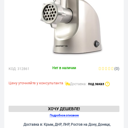
Нет в наличии
(0)
КОД:
312861
Цену уточняйте у консультанта
Доставка:
под заказ
?
ХОЧУ ДЕШЕВЛЕ!
Подробное описание
Доставка в: Крым, ДНР, ЛНР, Ростов на Дону, Донецк,