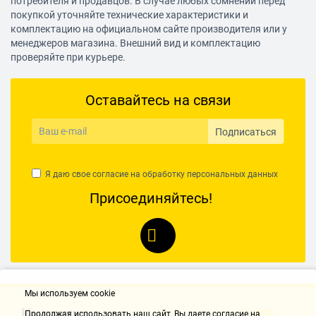
потребителя и продавцов. В случае любых сомнений перед
покупкой уточняйте технические характеристики и
комплектацию на официальном сайте производителя или у
менеджеров магазина. Внешний вид и комплектацию
проверяйте при курьере.
Оставайтесь на связи
Подписаться
Я даю свое согласие на обработку
персональных данных
Присоединяйтесь!
Мы используем cookie
Контакты
Продолжая использовать наш cайт, Вы даете согласие на