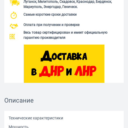
Луганск, Мелитополь, Скадовск, Краснодар, Бердянск,
Мариуполь, Энергодар, Геническ.
Самые короткие сроки доставки
Оплата при получении и проверке
Весь товар сертифицирован и имеет официальную
гарантию производителя
Описание
Технические характеристики
Мощность