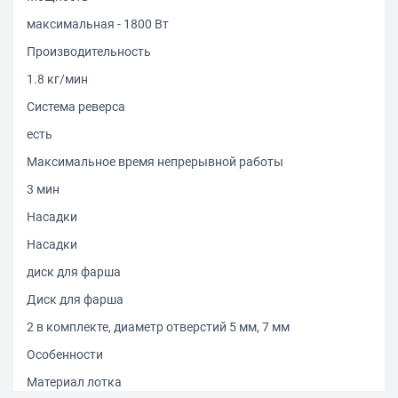
максимальная - 1800 Вт
Производительность
1.8 кг/мин
Система реверса
есть
Максимальное время непрерывной работы
3 мин
Насадки
Насадки
диск для фарша
Диск для фарша
2 в комплекте, диаметр отверстий 5 мм, 7 мм
Особенности
Материал лотка