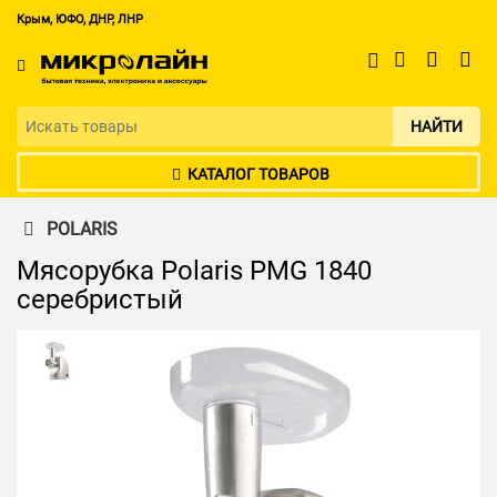
Крым, ЮФО, ДНР, ЛНР
НАЙТИ
КАТАЛОГ ТОВАРОВ
POLARIS
Мясорубка Polaris PMG 1840
серебристый