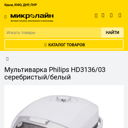
Крым, ЮФО, ДНР, ЛНР
НАЙТИ
КАТАЛОГ ТОВАРОВ
Мультиварка Philips HD3136/03
серебристый/белый