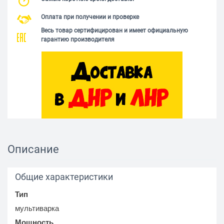
Оплата при получении и проверке
Весь товар сертифицирован и имеет официальную
гарантию производителя
Описание
Общие характеристики
Тип
мультиварка
Мощность