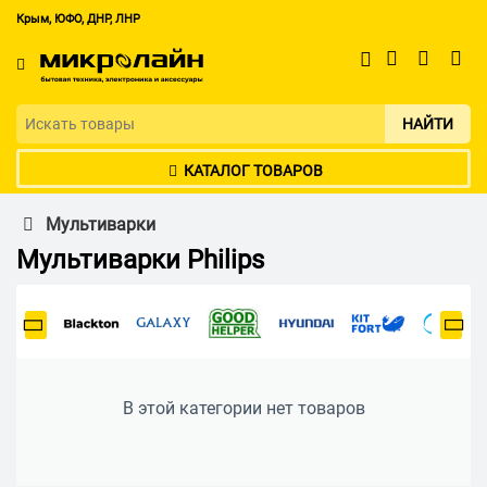
Крым, ЮФО, ДНР, ЛНР
НАЙТИ
КАТАЛОГ ТОВАРОВ
Мультиварки
Мультиварки Philips
В этой категории нет товаров