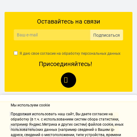
Оставайтесь на связи
Подписаться
Я даю свое согласие на обработку
персональных данных
Присоединяйтесь!
Мы используем cookie
Контакты
Продолжая использовать наш cайт, Вы даете согласие на
обработку (в т.ч. с использованием систем сбора статистики,
например Яндекс.Метрика и других систем) файлов cookie, иных
Компания
пользовательских данных (например сведений о Вашем ip-
адресе, сведений о местоположении, типе устройства, времени