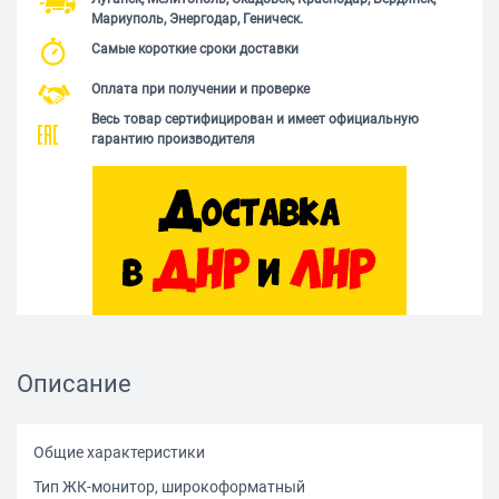
Мариуполь, Энергодар, Геническ.
Самые короткие сроки доставки
Оплата при получении и проверке
Весь товар сертифицирован и имеет официальную
гарантию производителя
Описание
Общие характеристики
Тип ЖК-монитор, широкоформатный