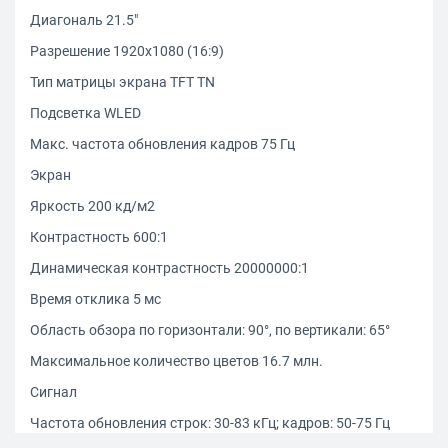
Диагональ 21.5"
Разрешение 1920x1080 (16:9)
Тип матрицы экрана TFT TN
Подсветка WLED
Макс. частота обновления кадров 75 Гц
Экран
Яркость 200 кд/м2
Контрастность 600:1
Динамическая контрастность 20000000:1
Время отклика 5 мс
Область обзора по горизонтали: 90°, по вертикали: 65°
Максимальное количество цветов 16.7 млн.
Сигнал
Частота обновления строк: 30-83 кГц; кадров: 50-75 Гц