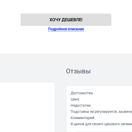
ХОЧУ ДЕШЕВЛЕ!
Подробное описание
Отзывы
Достоинства:
Цена
Недостатки:
Подставка не регулируется, засвеч
Комментарий:
В целом для своего ценового сегме