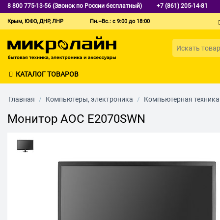
8 800 775-13-56 (Звонок по России бесплатный)
+7 (861) 205-14-81
Крым, ЮФО, ДНР, ЛНР
Пн.–Вс.: с 9:00 до 18:00
КАТАЛОГ ТОВАРОВ
Главная
/
Компьютеры, электроника
/
Компьютерная техника
Монитор AOC E2070SWN