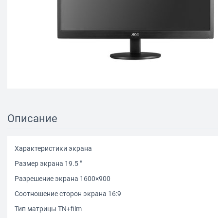
Описание
Характеристики экрана
Размер экрана 19.5 "
Разрешение экрана 1600×900
Соотношение сторон экрана 16:9
Тип матрицы TN+film