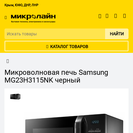
Крым, ЮФО, ДНР, ЛНР
НАЙТИ
КАТАЛОГ ТОВАРОВ
Микроволновая печь Samsung
MG23H3115NK черный