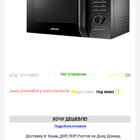
Нет в наличии
(0)
КОД:
101154895
Цену уточняйте у консультанта
Доставка:
под заказ
?
ХОЧУ ДЕШЕВЛЕ!
Подробное описание
Доставка в: Крым, ДНР, ЛНР, Ростов на Дону, Донецк,