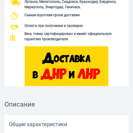
Луганск, Мелитополь, Скадовск, Краснодар, Бердянск,
Мариуполь, Энергодар, Геническ.
Самые короткие сроки доставки
Оплата при получении и проверке
Весь товар сертифицирован и имеет официальную
гарантию производителя
Описание
Общие характеристики