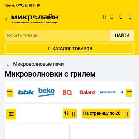
Крым, ЮФО, ДНР, ЛНР
НАЙТИ
КАТАЛОГ ТОВАРОВ
Микроволновые печи
Микроволновки с грилем
На страницу по 20