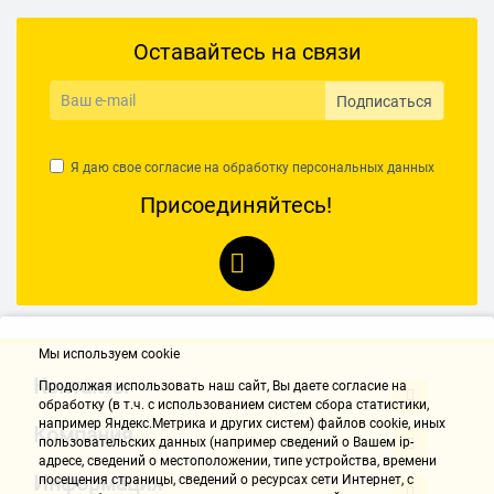
Оставайтесь на связи
Подписаться
Я даю свое согласие на обработку
персональных данных
Присоединяйтесь!
Мы используем cookie
Контакты
Продолжая использовать наш cайт, Вы даете согласие на
обработку (в т.ч. с использованием систем сбора статистики,
например Яндекс.Метрика и других систем) файлов cookie, иных
Компания
пользовательских данных (например сведений о Вашем ip-
адресе, сведений о местоположении, типе устройства, времени
Информация
посещения страницы, сведений о ресурсах сети Интернет, с