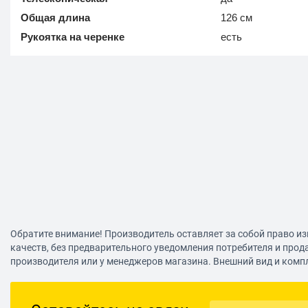
Общая длина
126 см
Рукоятка на черенке
есть
Обратите внимание! Производитель оставляет за собой право из
качеств, без предварительного уведомления потребителя и прод
производителя или у менеджеров магазина. Внешний вид и комп