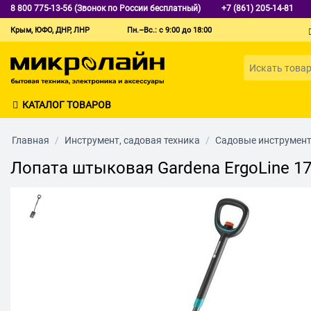
8 800 775-13-56 (Звонок по России бесплатный)
+7 (861) 205-14-81
Крым, ЮФО, ДНР, ЛНР
Пн.–Вс.: с 9:00 до 18:00
КАТАЛОГ ТОВАРОВ
Главная
/
Инструмент, садовая техника
/
Садовые инструмен
Лопата штыковая Gardena ErgoLine 17