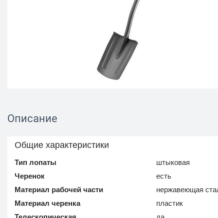
Описание
Общие характеристики
Тип лопаты
штыковая
Черенок
есть
Материал рабочей части
нержавеющая ста
Материал черенка
пластик
Телескопическая
да