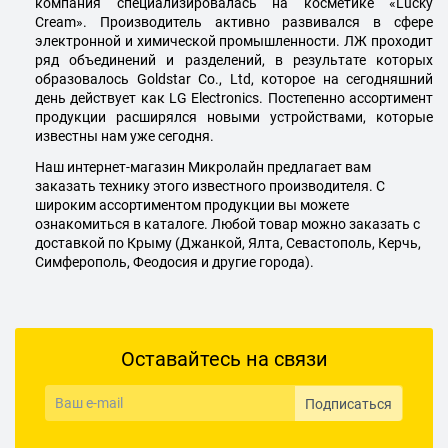
компания специализировалась на косметике «Lucky
Cream». Производитель активно развивался в сфере
электронной и химической промышленности. ЛЖ проходит
ряд объединений и разделений, в результате которых
образовалось Goldstar Co., Ltd, которое на сегодняшний
день действует как LG Electronics. Постепенно ассортимент
продукции расширялся новыми устройствами, которые
известны нам уже сегодня.
Наш интернет-магазин Микролайн предлагает вам
заказать технику этого известного производителя. С
широким ассортиментом продукции вы можете
ознакомиться в каталоге. Любой товар можно заказать с
доставкой по Крыму (Джанкой, Ялта, Севастополь, Керчь,
Симферополь, Феодосия и другие города).
Оставайтесь на связи
Подписаться