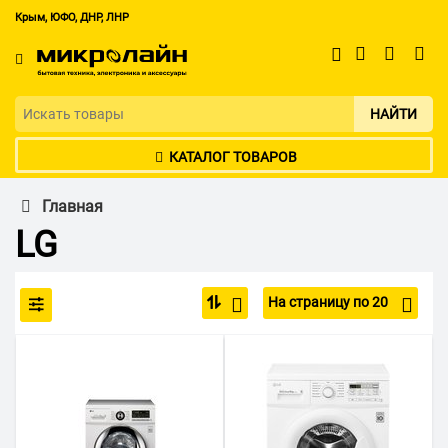
Крым, ЮФО, ДНР, ЛНР
НАЙТИ
КАТАЛОГ ТОВАРОВ
Главная
LG
На страницу по 20