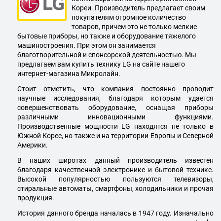
Кореи. Производитель предлагает своим
покупателям огромное количество
товаров, причем это не только мелкие
бытовые приборы, но также и оборудование тяжелого
машиностроения. При этом он занимается
благотворительной и спонсорской деятельностью. Мы
предлагаем вам купить технику
LG
на сайте нашего
интернет-магазина Микролайн.
Стоит отметить, что компания постоянно проводит
научные исследования, благодаря которым удается
совершенствовать оборудование, оснащая приборы
различными инновационными функциями.
Производственные мощности
LG
находятся не только в
Южной Корее, но также и на территории Европы и Северной
Америки.
В наших широтах данный производитель известен
благодаря качественной электронике и бытовой технике.
Высокой популярностью пользуются телевизоры,
стиральные автоматы, смартфоны, холодильники и прочая
продукция.
История данного бренда началась в 1947 году. Изначально