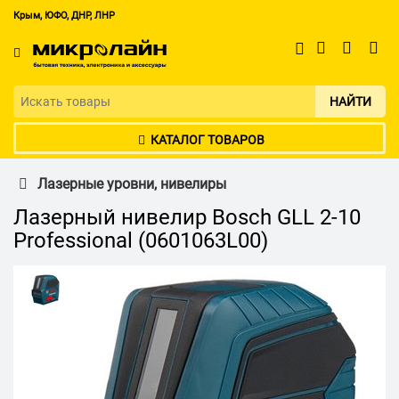
Крым, ЮФО, ДНР, ЛНР
НАЙТИ
КАТАЛОГ ТОВАРОВ
Лазерные уровни, нивелиры
Лазерный нивелир Bosch GLL 2-10
Professional (0601063L00)