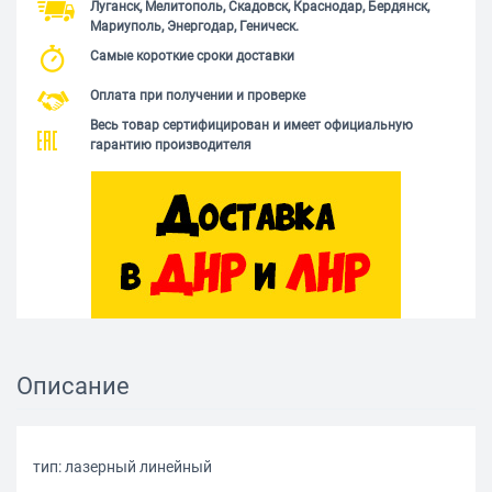
Луганск, Мелитополь, Скадовск, Краснодар, Бердянск,
Мариуполь, Энергодар, Геническ.
Самые короткие сроки доставки
Оплата при получении и проверке
Весь товар сертифицирован и имеет официальную
гарантию производителя
Описание
тип: лазерный линейный