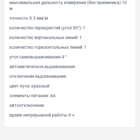
максимальная дальность измерения (без приемника) 10
м
точность 0.3 мм/м
количество перекрестий (угол 90°): 1
количество вертикальных линий: 1
количество горизонтальных линий: 1
угол самовыравнивания 4 °
автоматическое выравнивание
отключение выравнивания
цвет луча: красный
элементы питания: АА
автоотключение
время непрерывной работы 9 ч