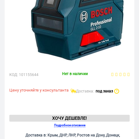
Нет в наличии
КОД:
101155644
Цену уточняйте у консультанта
Доставка:
под заказ
?
ХОЧУ ДЕШЕВЛЕ!
Подробное описание
Доставка в: Крым, ДНР, ЛНР, Ростов на Дону, Донецк,