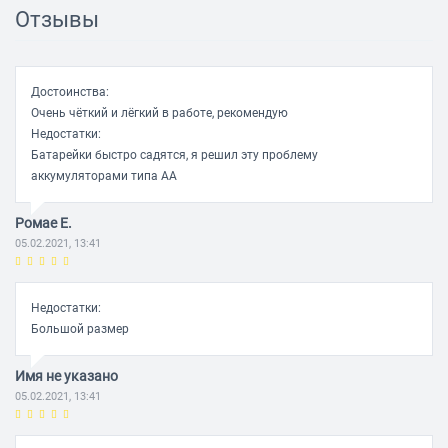
Отзывы
Достоинства:
Очень чёткий и лёгкий в работе, рекомендую
Недостатки:
Батарейки быстро садятся, я решил эту проблему
аккумуляторами типа АА
Ромае Е.
05.02.2021, 13:41
Недостатки:
Большой размер
Имя не указано
05.02.2021, 13:41