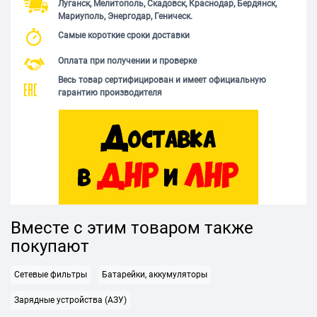
Луганск, Мелитополь, Скадовск, Краснодар, Бердянск,
Мариуполь, Энергодар, Геническ.
Самые короткие сроки доставки
Оплата при получении и проверке
Весь товар сертифицирован и имеет официальную
гарантию производителя
Вместе с этим товаром также
покупают
Сетевые фильтры
Батарейки, аккумуляторы
Зарядные устройства (АЗУ)