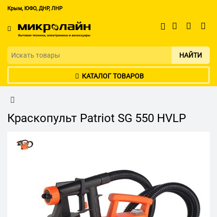
Крым, ЮФО, ДНР, ЛНР
НАЙТИ
КАТАЛОГ ТОВАРОВ
Краскопульт Patriot SG 550 HVLP