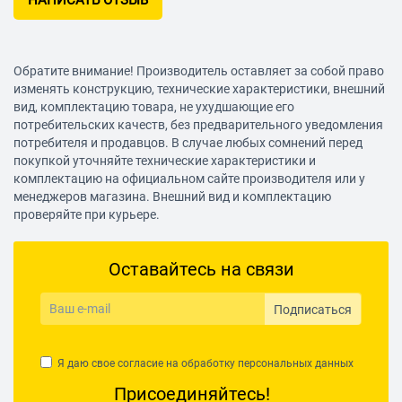
НАПИСАТЬ ОТЗЫВ
Обратите внимание! Производитель оставляет за собой право
изменять конструкцию, технические характеристики, внешний
вид, комплектацию товара, не ухудшающие его
потребительских качеств, без предварительного уведомления
потребителя и продавцов. В случае любых сомнений перед
покупкой уточняйте технические характеристики и
комплектацию на официальном сайте производителя или у
менеджеров магазина. Внешний вид и комплектацию
проверяйте при курьере.
Оставайтесь на связи
Подписаться
Я даю свое согласие на обработку
персональных данных
Присоединяйтесь!