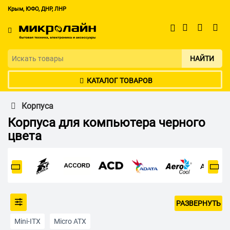
Крым, ЮФО, ДНР, ЛНР
НАЙТИ
КАТАЛОГ ТОВАРОВ
Корпуса
Корпуса для компьютера черного
цвета
РАЗВЕРНУТЬ
Mini-ITX
Micro ATX