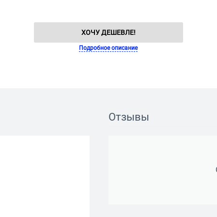
ХОЧУ ДЕШЕВЛЕ!
Подробное описание
Отзывы