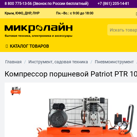
8 800 775-13-56 (Звонок по России бесплатный)
+7 (861) 205-14-81
Крым, ЮФО, ДНР, ЛНР
Пн.–Вс.: с 9:00 до 18:00
КАТАЛОГ ТОВАРОВ
Главная
/
Инструмент, садовая техника
/
Пневмоинструмент
Компрессор поршневой Patriot PTR 1