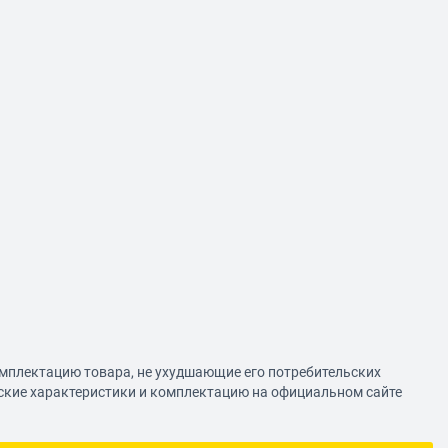
омплектацию товара, не ухудшающие его потребительских
еские характеристики и комплектацию на официальном сайте