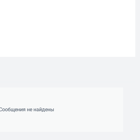
Сообщения не найдены