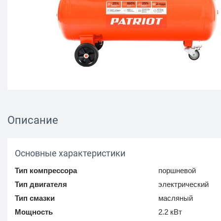
Описание
Основные характеристики
Тип компрессора
поршневой
Тип двигателя
электрический
Тип смазки
масляный
Мощность
2.2 кВт