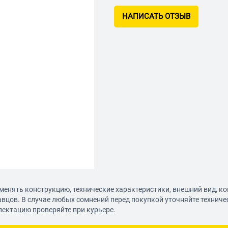
НАПИСАТЬ ОТЗЫВ
менять конструкцию, технические характеристики, внешний вид, к
авцов. В случае любых сомнений перед покупкой уточняйте технич
лектацию проверяйте при курьере.