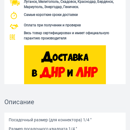
Луганск, Мелитополь, Скадовск, Краснодар, Бердянск,
Мариуполь, Энергодар, Геническ.
Самые короткие сроки доставки
Оплата при получении и проверке
Весь товар сертифицирован и имеет официальную
гарантию производителя
Описание
Посадочный размер (для коннектора) 1/4 "
Размер посадочного квадрата 1/4 "