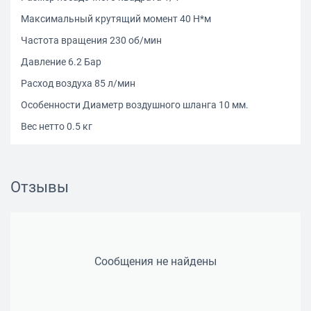
Максимальный крутящий момент 40 Н*м
Частота вращения 230 об/мин
Давление 6.2 Бар
Расход воздуха 85 л/мин
Особенности Диаметр воздушного шланга 10 мм.
Вес нетто 0.5 кг
Отзывы
Сообщения не найдены