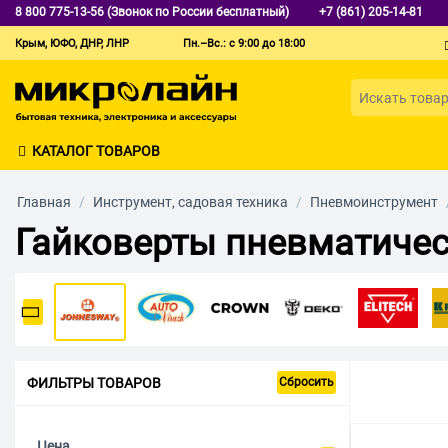
8 800 775-13-56 (Звонок по России бесплатный)
+7 (861) 205-14-81
Крым, ЮФО, ДНР, ЛНР
Пн.–Вс.: с 9:00 до 18:00
КАТАЛОГ ТОВАРОВ
Главная
/
Инструмент, садовая техника
/
Пневмоинструмент
Гайковерты пневматичес
ФИЛЬТРЫ ТОВАРОВ
Сбросить
Цена