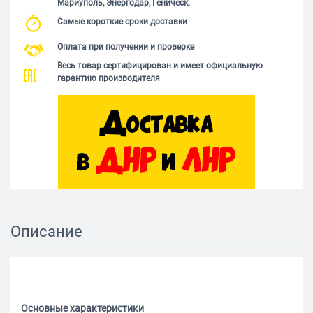
Мариуполь, Энергодар, Геническ.
Самые короткие сроки доставки
Оплата при получении и проверке
Весь товар сертифицирован и имеет официальную
гарантию производителя
Описание
Основные характеристики