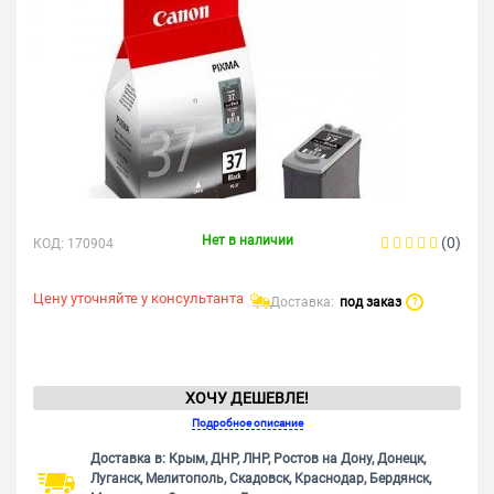
Нет в наличии
(0)
КОД:
170904
Цену уточняйте у консультанта
Доставка:
под заказ
?
ХОЧУ ДЕШЕВЛЕ!
Подробное описание
Доставка в: Крым, ДНР, ЛНР, Ростов на Дону, Донецк,
Луганск, Мелитополь, Скадовск, Краснодар, Бердянск,