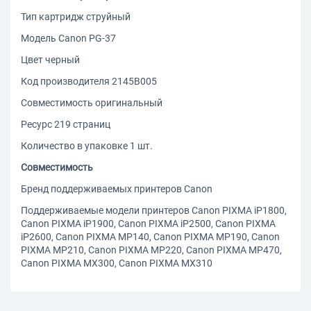
Тип картридж струйный
Модель Canon PG-37
Цвет черный
Код производителя 2145B005
Совместимость оригинальный
Ресурс 219 страниц
Количество в упаковке 1 шт.
Совместимость
Бренд поддерживаемых принтеров Canon
Поддерживаемые модели принтеров Canon PIXMA iP1800,
Canon PIXMA iP1900, Canon PIXMA iP2500, Canon PIXMA
iP2600, Canon PIXMA MP140, Canon PIXMA MP190, Canon
PIXMA MP210, Canon PIXMA MP220, Canon PIXMA MP470,
Canon PIXMA MX300, Canon PIXMA MX310