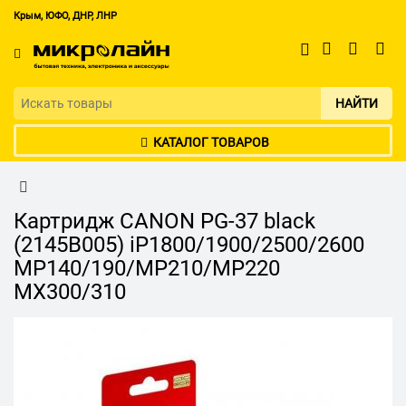
Крым, ЮФО, ДНР, ЛНР
НАЙТИ
КАТАЛОГ ТОВАРОВ
Картридж CANON PG-37 black
(2145B005) iP1800/1900/2500/2600
MP140/190/MP210/MP220
MX300/310