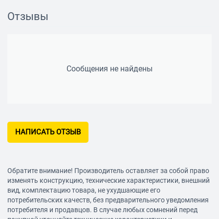
Отзывы
Сообщения не найдены
НАПИСАТЬ ОТЗЫВ
Обратите внимание! Производитель оставляет за собой право
изменять конструкцию, технические характеристики, внешний
вид, комплектацию товара, не ухудшающие его
потребительских качеств, без предварительного уведомления
потребителя и продавцов. В случае любых сомнений перед