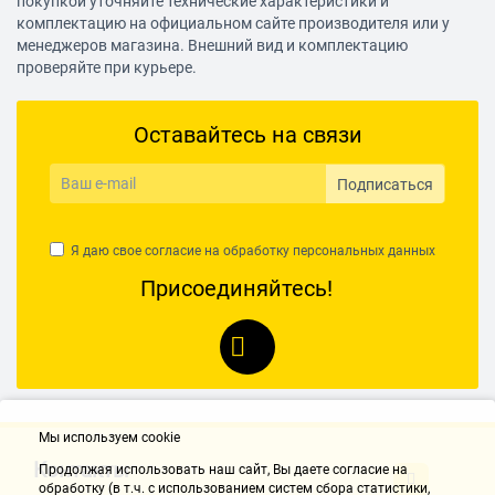
покупкой уточняйте технические характеристики и
комплектацию на официальном сайте производителя или у
менеджеров магазина. Внешний вид и комплектацию
проверяйте при курьере.
Оставайтесь на связи
Подписаться
Я даю свое согласие на обработку
персональных данных
Присоединяйтесь!
Мы используем cookie
Контакты
Продолжая использовать наш cайт, Вы даете согласие на
обработку (в т.ч. с использованием систем сбора статистики,