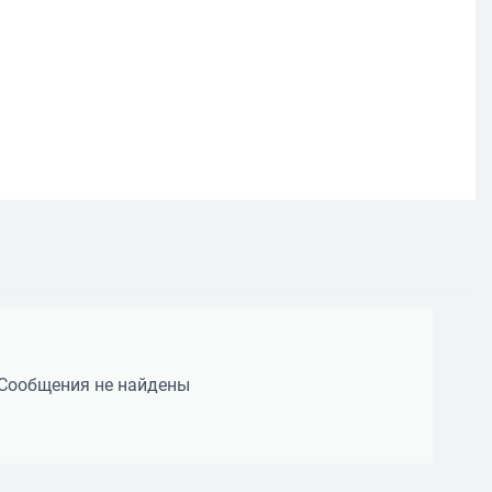
Сообщения не найдены