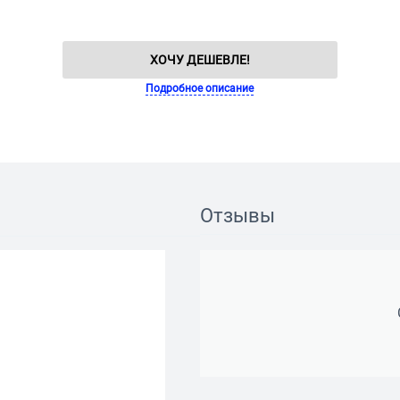
ХОЧУ ДЕШЕВЛЕ!
Подробное описание
Отзывы