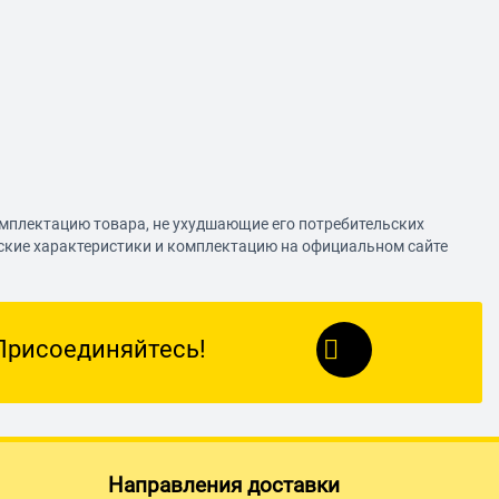
омплектацию товара, не ухудшающие его потребительских
еские характеристики и комплектацию на официальном сайте
Присоединяйтесь!
Направления доставки