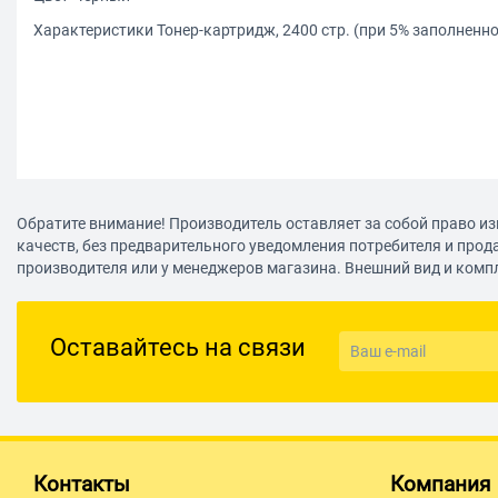
Характеристики Тонер-картридж, 2400 стр. (при 5% заполненно
Обратите внимание! Производитель оставляет за собой право из
качеств, без предварительного уведомления потребителя и прод
производителя или у менеджеров магазина. Внешний вид и комп
Оставайтесь на связи
Контакты
Компания