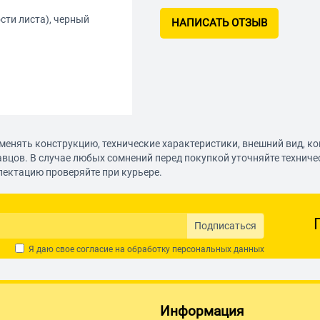
сти листа), черный
НАПИСАТЬ ОТЗЫВ
менять конструкцию, технические характеристики, внешний вид, к
авцов. В случае любых сомнений перед покупкой уточняйте технич
лектацию проверяйте при курьере.
Подписаться
Я даю свое согласие на обработку
персональных данных
Информация