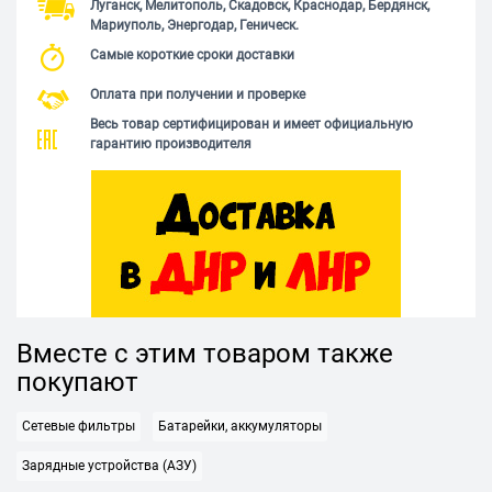
Луганск, Мелитополь, Скадовск, Краснодар, Бердянск,
Мариуполь, Энергодар, Геническ.
Самые короткие сроки доставки
Оплата при получении и проверке
Весь товар сертифицирован и имеет официальную
гарантию производителя
Вместе с этим товаром также
покупают
Сетевые фильтры
Батарейки, аккумуляторы
Зарядные устройства (АЗУ)