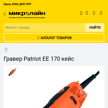
Крым, ЮФО, ДНР, ЛНР
НАЙТИ
КАТАЛОГ ТОВАРОВ
Гравер Patriot EE 170 кейс