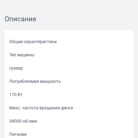
Описание
Общие характеристики
Тип машины
гравер
Потребляемая мощность
170 Вт
Макс. частота вращения диска
38000 об/мин
Питание