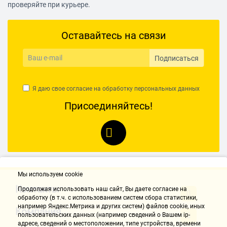
проверяйте при курьере.
Оставайтесь на связи
Подписаться
Я даю свое согласие на обработку
персональных данных
Присоединяйтесь!
Мы используем cookie
Контакты
Продолжая использовать наш cайт, Вы даете согласие на
обработку (в т.ч. с использованием систем сбора статистики,
например Яндекс.Метрика и других систем) файлов cookie, иных
Компания
пользовательских данных (например сведений о Вашем ip-
адресе, сведений о местоположении, типе устройства, времени