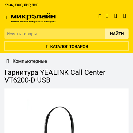
Крым, ЮФО, ДНР, ЛНР
НАЙТИ
КАТАЛОГ ТОВАРОВ
Компьютерные
Гарнитура YEALINK Call Center
VT6200-D USB