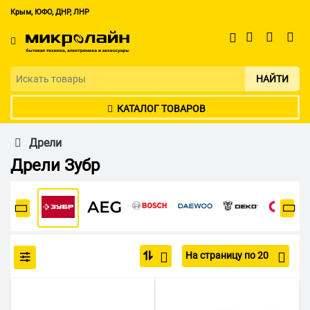
Крым, ЮФО, ДНР, ЛНР
НАЙТИ
КАТАЛОГ ТОВАРОВ
Дрели
Дрели Зубр
На страницу по 20