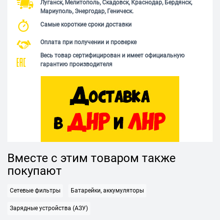
Луганск, Мелитополь, Скадовск, Краснодар, Бердянск,
Мариуполь, Энергодар, Геническ.
Самые короткие сроки доставки
Оплата при получении и проверке
Весь товар сертифицирован и имеет официальную
гарантию производителя
Вместе с этим товаром также
покупают
Сетевые фильтры
Батарейки, аккумуляторы
Зарядные устройства (АЗУ)