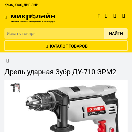
Крым, ЮФО, ДНР, ЛНР
НАЙТИ
КАТАЛОГ ТОВАРОВ
Дрель ударная Зубр ДУ-710 ЭРМ2