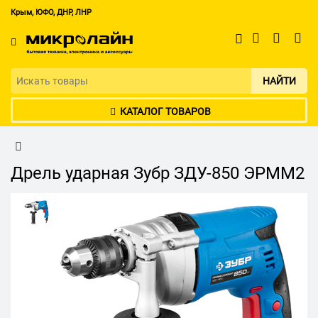
Крым, ЮФО, ДНР, ЛНР
НАЙТИ
КАТАЛОГ ТОВАРОВ
Дрель ударная Зубр ЗДУ-850 ЭРММ2