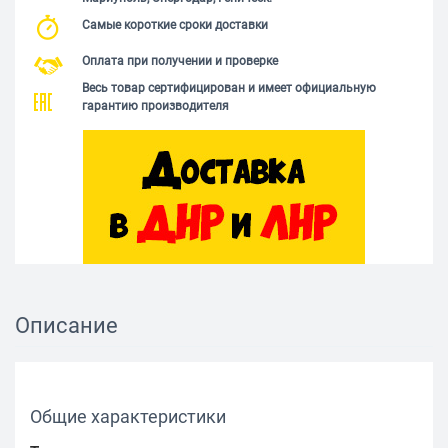
Самые короткие сроки доставки
Оплата при получении и проверке
Весь товар сертифицирован и имеет официальную
гарантию производителя
Описание
Общие характеристики