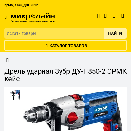
Крым, ЮФО, ДНР, ЛНР
НАЙТИ
КАТАЛОГ ТОВАРОВ
Дрель ударная Зубр ДУ-П850-2 ЭРМК
кейс