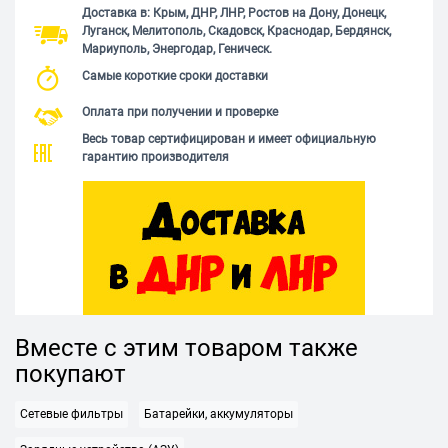
Доставка в: Крым, ДНР, ЛНР, Ростов на Дону, Донецк,
Луганск, Мелитополь, Скадовск, Краснодар, Бердянск,
Мариуполь, Энергодар, Геническ.
Самые короткие сроки доставки
Оплата при получении и проверке
Весь товар сертифицирован и имеет официальную
гарантию производителя
Вместе с этим товаром также
покупают
Сетевые фильтры
Батарейки, аккумуляторы