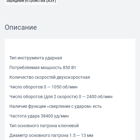
Зарядные устройства (АЗУ)
Описание
Тип инструмента ударная
Потребляемая мощность 850 Вт
Количество скоростей двухскоростная
Число оборотов 0 — 1050 об/мин
Число оборотов (для 2 скорости) 0 — 2400 об/мин
Наличие функции «сверление с ударом» есть
Частота удара 38400 уд/мин
Тип основного патрона ключевой
Диаметр основного патрона 1.5 — 13 мм