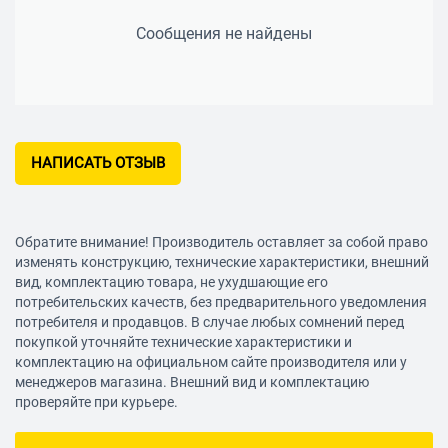
Сообщения не найдены
НАПИСАТЬ ОТЗЫВ
Обратите внимание! Производитель оставляет за собой право
изменять конструкцию, технические характеристики, внешний
вид, комплектацию товара, не ухудшающие его
потребительских качеств, без предварительного уведомления
потребителя и продавцов. В случае любых сомнений перед
покупкой уточняйте технические характеристики и
комплектацию на официальном сайте производителя или у
менеджеров магазина. Внешний вид и комплектацию
проверяйте при курьере.