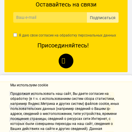
Оставайтесь на связи
Подписаться
Я даю свое согласие на обработку
персональных данных
Присоединяйтесь!
Мы используем cookie
Контакты
Продолжая использовать наш cайт, Вы даете согласие на
обработку (в т.ч. с использованием систем сбора статистики,
например Яндекс.Метрика и других систем) файлов cookie, иных
Компания
пользовательских данных (например сведений о Вашем ip-
адресе, сведений о местоположении, типе устройства, времени
Информация
посещения страницы, сведений о ресурсах сети Интернет, с
которых были совершены переходы на наш сайт, сведения о
Ваших действиях на сайте и других сведений). Данная