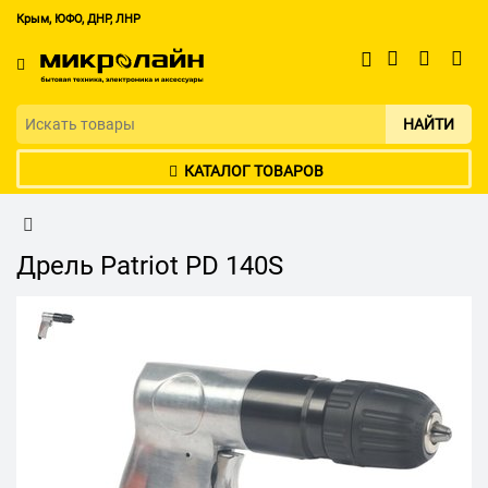
Крым, ЮФО, ДНР, ЛНР
НАЙТИ
КАТАЛОГ ТОВАРОВ
Дрель Patriot PD 140S