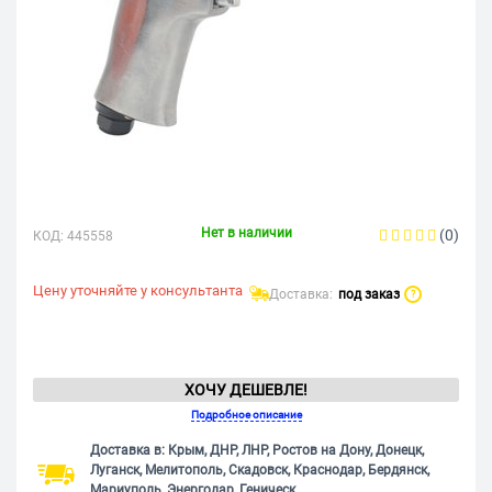
Нет в наличии
(0)
КОД:
445558
Цену уточняйте у консультанта
Доставка:
под заказ
?
ХОЧУ ДЕШЕВЛЕ!
Подробное описание
Доставка в: Крым, ДНР, ЛНР, Ростов на Дону, Донецк,
Луганск, Мелитополь, Скадовск, Краснодар, Бердянск,
Мариуполь, Энергодар, Геническ.