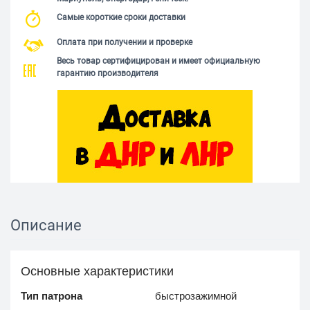
Самые короткие сроки доставки
Оплата при получении и проверке
Весь товар сертифицирован и имеет официальную
гарантию производителя
Описание
Основные характеристики
Тип патрона
быстрозажимной