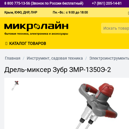
8 800 775-13-56 (Звонок по России бесплатный)
+7 (861) 205-14-81
Крым, ЮФО, ДНР, ЛНР
Пн.–Вс.: с 9:00 до 18:00
КАТАЛОГ ТОВАРОВ
Главная
/
Инструмент, садовая техника
/
Электроинструмент
Дрель-миксер Зубр ЗМР-1350Э-2