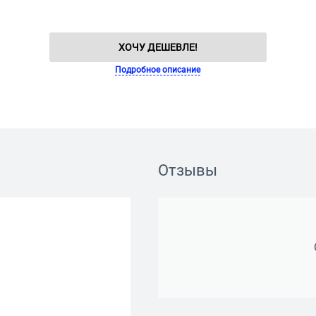
ХОЧУ ДЕШЕВЛЕ!
Подробное описание
Отзывы