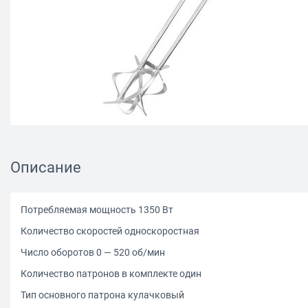
Описание
Потребляемая мощность 1350 Вт
Количество скоростей односкоростная
Число оборотов 0 — 520 об/мин
Количество патронов в комплекте один
Тип основного патрона кулачковый