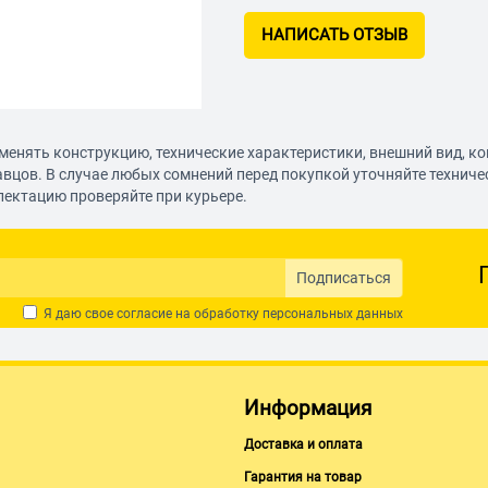
НАПИСАТЬ ОТЗЫВ
менять конструкцию, технические характеристики, внешний вид, к
авцов. В случае любых сомнений перед покупкой уточняйте технич
лектацию проверяйте при курьере.
Подписаться
Я даю свое согласие на обработку
персональных данных
Информация
Доставка и оплата
Гарантия на товар