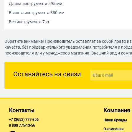
Длина инструмента 595 мм
Высота инструмента 330 мм
Вес инструмента 7 кг
Обратите внимание! Производитель оставляет за собой право из
качеств, без предварительного уведомления потребителя и прод
производителя или у менеджеров магазина. Внешний вид и комп
Оставайтесь на связи
Контакты
Компания
+7 (3652) 777-356
Наши бренды
8 800 775-13-56
О компании