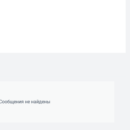
Сообщения не найдены