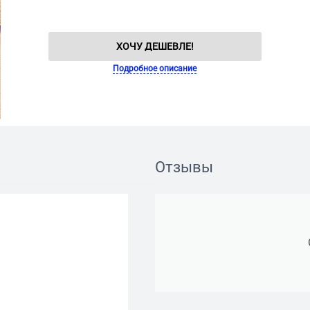
ХОЧУ ДЕШЕВЛЕ!
Подробное описание
Отзывы