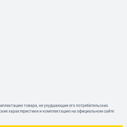
омплектацию товара, не ухудшающие его потребительских
еские характеристики и комплектацию на официальном сайте