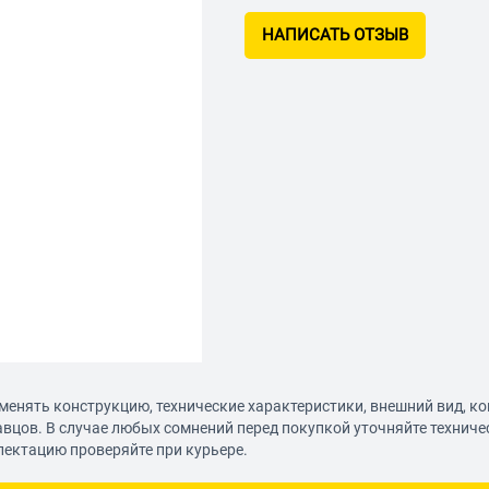
НАПИСАТЬ ОТЗЫВ
менять конструкцию, технические характеристики, внешний вид, к
авцов. В случае любых сомнений перед покупкой уточняйте технич
лектацию проверяйте при курьере.