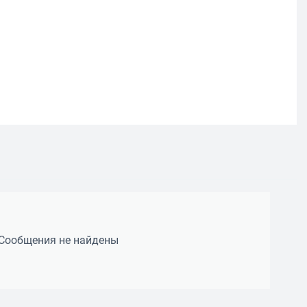
Сообщения не найдены