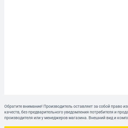
Обратите внимание! Производитель оставляет за собой право из
качеств, без предварительного уведомления потребителя и прод
производителя или у менеджеров магазина. Внешний вид и комп