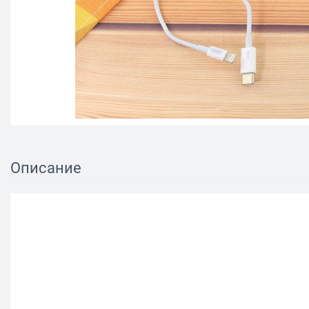
Описание