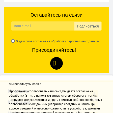
Оставайтесь на связи
Подписаться
Я даю свое согласие на обработку
персональных данных
Присоединяйтесь!
Мы используем cookie
Контакты
Продолжая использовать наш cайт, Вы даете согласие на
обработку (в т.ч. с использованием систем сбора статистики,
например Яндекс.Метрика и других систем) файлов cookie, иных
Компания
пользовательских данных (например сведений о Вашем ip-
адресе, сведений о местоположении, типе устройства, времени
посещения страницы, сведений о ресурсах сети Интернет, с