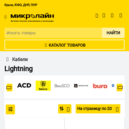
Крым, ЮФО, ДНР, ЛНР
НАЙТИ
КАТАЛОГ ТОВАРОВ
Кабели
Lightning
На страницу по 20