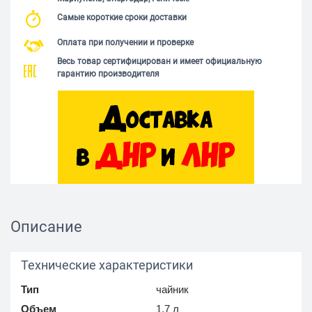
Самые короткие сроки доставки
Оплата при получении и проверке
Весь товар сертифицирован и имеет официальную
гарантию производителя
Описание
Технические характеристики
Тип
чайник
Объем
1.7 л