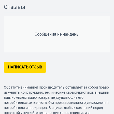
Отзывы
Сообщения не найдены
НАПИСАТЬ ОТЗЫВ
Обратите внимание! Производитель оставляет за собой право
изменять конструкцию, технические характеристики, внешний
вид, комплектацию товара, не ухудшающие его
потребительских качеств, без предварительного уведомления
потребителя и продавцов. В случае любых сомнений перед
покупкой уточняйте технические характеристики и