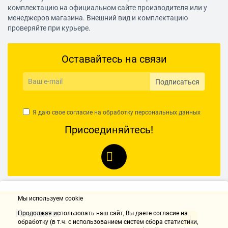
комплектацию на официальном сайте производителя или у
менеджеров магазина. Внешний вид и комплектацию
проверяйте при курьере.
Оставайтесь на связи
Подписаться
Я даю свое согласие на обработку
персональных данных
Присоединяйтесь!
Мы используем cookie
Контакты
Продолжая использовать наш cайт, Вы даете согласие на
обработку (в т.ч. с использованием систем сбора статистики,