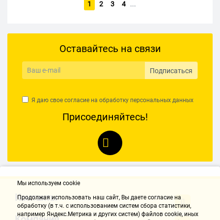
1
2
3
4
...
Оставайтесь на связи
Подписаться
Я даю свое согласие на обработку
персональных данных
Присоединяйтесь!
Мы используем cookie
Контакты
Продолжая использовать наш cайт, Вы даете согласие на
обработку (в т.ч. с использованием систем сбора статистики,
например Яндекс.Метрика и других систем) файлов cookie, иных
Компания