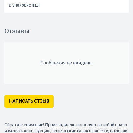
В упаковке 4 шт
Отзывы
Сообщения не найдены
НАПИСАТЬ ОТЗЫВ
Обратите внимание! Производитель оставляет за собой право
изменять конструкцию, технические характеристики, внешний