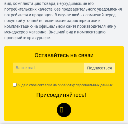
вид, комплектацию товара, не ухудшающие его
потребительских качеств, без предварительного уведомления
потребителя и продавцов. В случае любых сомнений перед
покупкой уточняйте технические характеристики и
комплектацию на официальном сайте производителя или у
менеджеров магазина. Внешний вид и комплектацию
проверяйте при курьере.
Оставайтесь на связи
Подписаться
Я даю свое согласие на обработку
персональных данных
Присоединяйтесь!