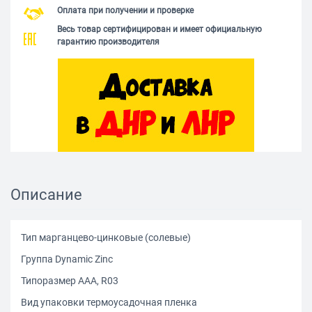
Оплата при получении и проверке
Весь товар сертифицирован и имеет официальную
гарантию производителя
Описание
Тип марганцево-цинковые (солевые)
Группа Dynamic Zinc
Типоразмер AAA, R03
Вид упаковки термоусадочная пленка