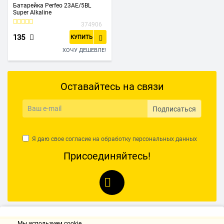
Батарейка Perfeo 23AE/5BL
Super Alkaline
374906
135
КУПИТЬ
ХОЧУ ДЕШЕВЛЕ!
Оставайтесь на связи
Подписаться
Я даю свое согласие на обработку
персональных данных
Присоединяйтесь!
Мы используем cookie