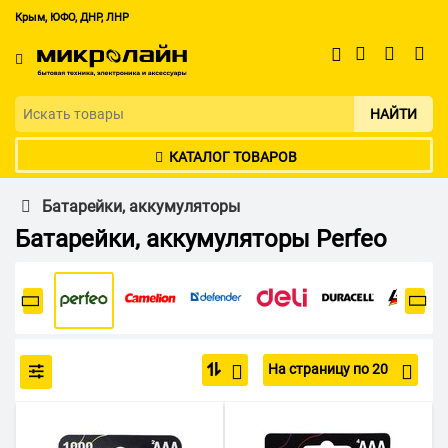
Крым, ЮФО, ДНР, ЛНР
НАЙТИ
КАТАЛОГ ТОВАРОВ
Батарейки, аккумуляторы
Батарейки, аккумуляторы Perfeo
На страницу по 20