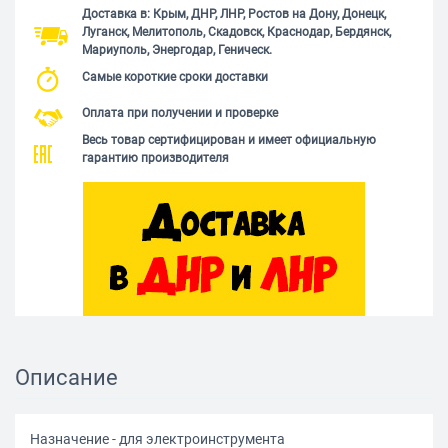
Доставка в: Крым, ДНР, ЛНР, Ростов на Дону, Донецк,
Луганск, Мелитополь, Скадовск, Краснодар, Бердянск,
Мариуполь, Энергодар, Геническ.
Самые короткие сроки доставки
Оплата при получении и проверке
Весь товар сертифицирован и имеет официальную
гарантию производителя
Описание
Назначение - для электроинструмента