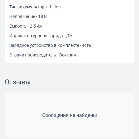
Тип аккумулятора - Li-Ion
Напряжение - 18 В
Емкость - 2.5 Ач
Индикатор уровня заряда - ДА
Зарядное устройство в комплекте - есть
Страна производитель - Венгрия
Отзывы
Сообщения не найдены