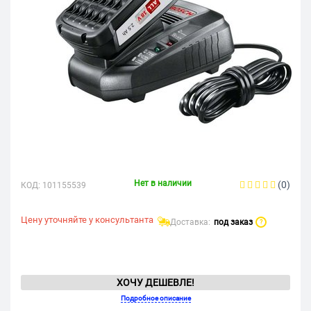
Нет в наличии
(0)
КОД:
101155539
Цену уточняйте у консультанта
Доставка:
под заказ
?
ХОЧУ ДЕШЕВЛЕ!
Подробное описание