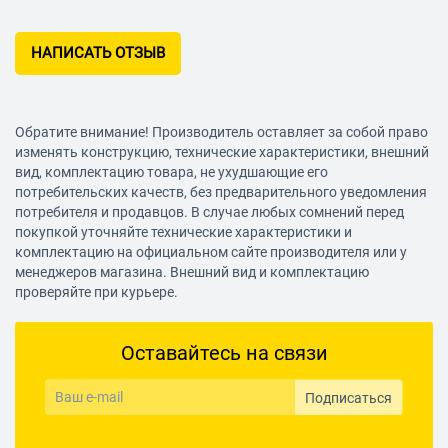
НАПИСАТЬ ОТЗЫВ
Обратите внимание! Производитель оставляет за собой право
изменять конструкцию, технические характеристики, внешний
вид, комплектацию товара, не ухудшающие его
потребительских качеств, без предварительного уведомления
потребителя и продавцов. В случае любых сомнений перед
покупкой уточняйте технические характеристики и
комплектацию на официальном сайте производителя или у
менеджеров магазина. Внешний вид и комплектацию
проверяйте при курьере.
Оставайтесь на связи
Подписаться