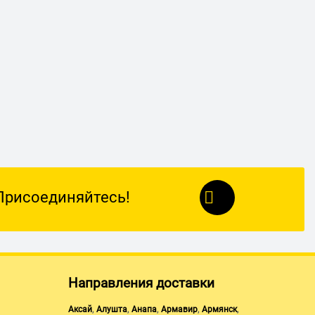
Присоединяйтесь!
Направления доставки
,
,
,
,
,
Аксай
Алушта
Анапа
Армавир
Армянск