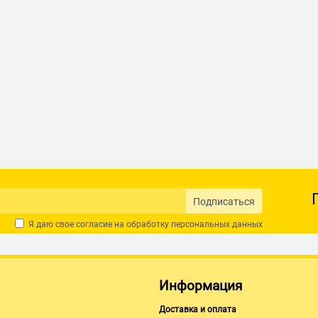
Подписаться
Я даю свое согласие на обработку
персональных данных
Информация
Доставка и оплата