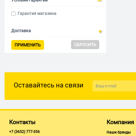
Условия гарантии
Гарантия магазина
Доставка
СБРОСИТЬ
ПРИМЕНИТЬ
Оставайтесь на связи
Контакты
Компания
+7 (3652) 777-356
Наши бренды