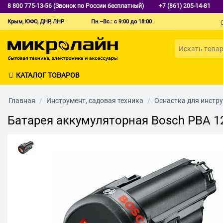
8 800 775-13-56 (Звонок по России бесплатный)
+7 (861) 205-14-81
Крым, ЮФО, ДНР, ЛНР
Пн.–Вс.: с 9:00 до 18:00
КАТАЛОГ ТОВАРОВ
Главная
/
Инструмент, садовая техника
/
Оснастка для инстр
Батарея аккумуляторная Bosch PBA 12