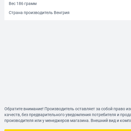
Вес 186 грамм
Страна производитель Венгрия
Обратите внимание! Производитель оставляет за собой право из
качеств, без предварительного уведомления потребителя и прод
производителя или у менеджеров магазина. Внешний вид и комп