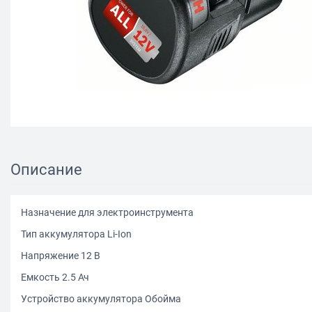
Описание
Назначение для электроинструмента
Тип аккумулятора Li-Ion
Напряжение 12 В
Емкость 2.5 Ач
Устройство аккумулятора Обойма