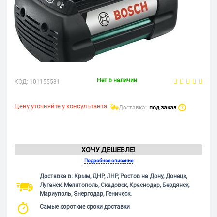
Нет в наличии
КОД:
101155531
Цену уточняйте у консультанта
Доставка:
под заказ
?
ХОЧУ ДЕШЕВЛЕ!
Подробное описание
Доставка в: Крым, ДНР, ЛНР, Ростов на Дону, Донецк,
Луганск, Мелитополь, Скадовск, Краснодар, Бердянск,
Мариуполь, Энергодар, Геническ.
Самые короткие сроки доставки