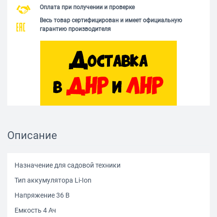
Оплата при получении и проверке
Весь товар сертифицирован и имеет официальную
гарантию производителя
Описание
Назначение для садовой техники
Тип аккумулятора Li-Ion
Напряжение 36 В
Емкость 4 Ач