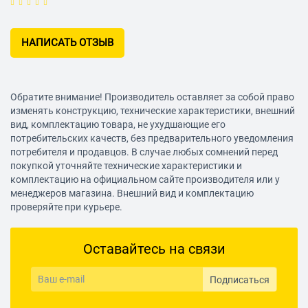
НАПИСАТЬ ОТЗЫВ
Обратите внимание! Производитель оставляет за собой право
изменять конструкцию, технические характеристики, внешний
вид, комплектацию товара, не ухудшающие его
потребительских качеств, без предварительного уведомления
потребителя и продавцов. В случае любых сомнений перед
покупкой уточняйте технические характеристики и
комплектацию на официальном сайте производителя или у
менеджеров магазина. Внешний вид и комплектацию
проверяйте при курьере.
Оставайтесь на связи
Подписаться