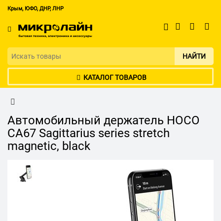
Крым, ЮФО, ДНР, ЛНР
НАЙТИ
КАТАЛОГ ТОВАРОВ
Автомобильный держатель HOCO
CA67 Sagittarius series stretch
magnetic, black