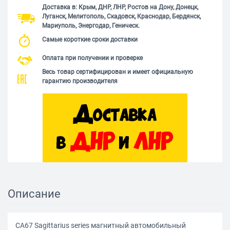
Доставка в: Крым, ДНР, ЛНР, Ростов на Дону, Донецк,
Луганск, Мелитополь, Скадовск, Краснодар, Бердянск,
Мариуполь, Энергодар, Геническ.
Самые короткие сроки доставки
Оплата при получении и проверке
Весь товар сертифицирован и имеет официальную
гарантию производителя
Описание
CA67 Sagittarius series магнитный автомобильный