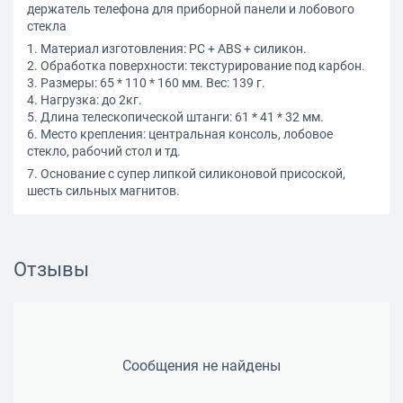
держатель телефона для приборной панели и лобового
стекла
1. Материал изготовления: PC + ABS + силикон.
2. Обработка поверхности: текстурирование под карбон.
3. Размеры: 65 * 110 * 160 мм. Вес: 139 г.
4. Нагрузка: до 2кг.
5. Длина телескопической штанги: 61 * 41 * 32 мм.
6. Место крепления: центральная консоль, лобовое
стекло, рабочий стол и тд.
7. Основание с супер липкой силиконовой присоской,
шесть сильных магнитов.
Отзывы
Сообщения не найдены