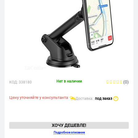
Нет в наличии
(0)
КОД:
338180
Цену уточняйте у консультанта
Доставка:
под заказ
?
ХОЧУ ДЕШЕВЛЕ!
Подробное описание