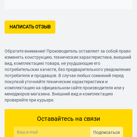
НАПИСАТЬ ОТЗЫВ
Обратите внимание! Производитель оставляет за собой право
изменять конструкцию, технические характеристики, внешний
вид, комплектацию товара, не ухудшающие его
потребительских качеств, без предварительного уведомления
потребителя и продавцов. В случае любых сомнений перед
покупкой уточняйте технические характеристики и
комплектацию на официальном сайте производителя или у
менеджеров магазина. Внешний вид и комплектацию
проверяйте при курьере.
Оставайтесь на связи
Подписаться