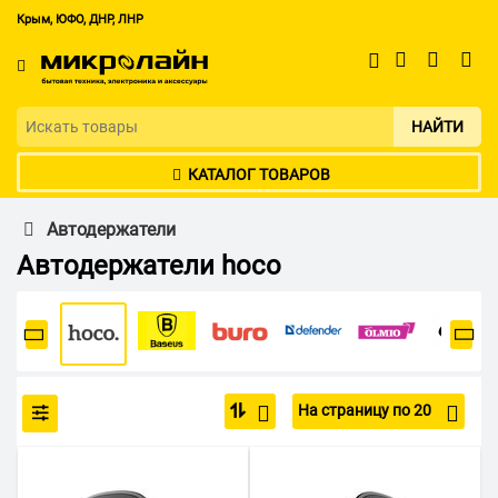
Крым, ЮФО, ДНР, ЛНР
НАЙТИ
КАТАЛОГ ТОВАРОВ
Автодержатели
Автодержатели hoco
На страницу по 20