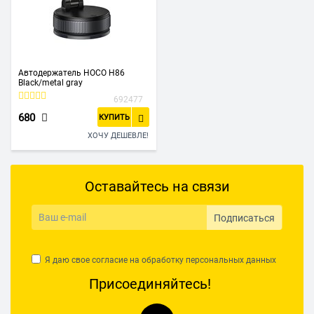
Автодержатель HOCO H86
Black/metal gray
692477
680
КУПИТЬ
ХОЧУ ДЕШЕВЛЕ!
Оставайтесь на связи
Подписаться
Я даю свое согласие на обработку
персональных данных
Присоединяйтесь!