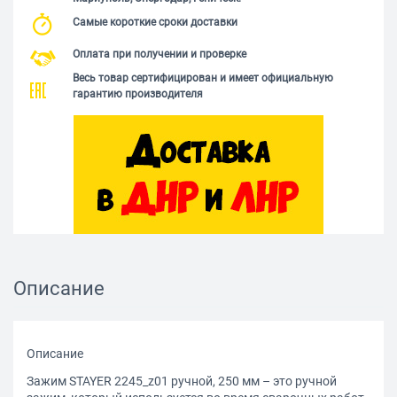
Самые короткие сроки доставки
Оплата при получении и проверке
Весь товар сертифицирован и имеет официальную
гарантию производителя
Описание
Описание
Зажим STAYER 2245_z01 ручной, 250 мм – это ручной