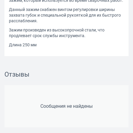
зажим, который используется во время сварочных работ.
Данный зажим снабжен винтом регулировки ширины
захвата губок и специальной рукояткой для их быстрого
расслабления.
Зажим произведен из высокопрочной стали, что
продлевает срок службы инструмента.
Длина 250 мм
Отзывы
Сообщения не найдены