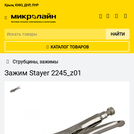
Крым, ЮФО, ДНР, ЛНР
НАЙТИ
КАТАЛОГ ТОВАРОВ
Струбцины, зажимы
Зажим Stayer 2245_z01