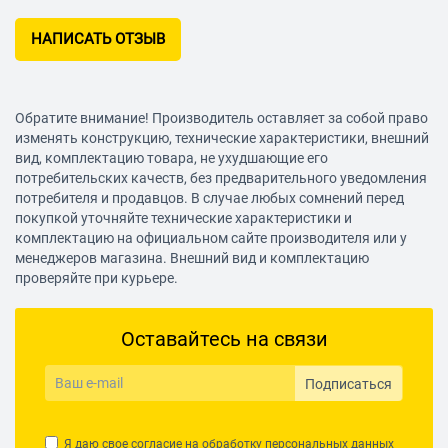
НАПИСАТЬ ОТЗЫВ
Обратите внимание! Производитель оставляет за собой право
изменять конструкцию, технические характеристики, внешний
вид, комплектацию товара, не ухудшающие его
потребительских качеств, без предварительного уведомления
потребителя и продавцов. В случае любых сомнений перед
покупкой уточняйте технические характеристики и
комплектацию на официальном сайте производителя или у
менеджеров магазина. Внешний вид и комплектацию
проверяйте при курьере.
Оставайтесь на связи
Подписаться
Я даю свое согласие на обработку
персональных данных