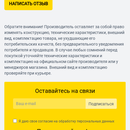
НАПИСАТЬ ОТЗЫВ
Обратите внимание! Производитель оставляет за собой право
изменять конструкцию, технические характеристики, внешний
вид, комплектацию товара, не ухудшающие его
потребительских качеств, без предварительного уведомления
потребителя и продавцов. В случае любых сомнений перед
покупкой уточняйте технические характеристики и
комплектацию на официальном сайте производителя или у
менеджеров магазина. Внешний вид и комплектацию
проверяйте при курьере.
Оставайтесь на связи
Подписаться
Я даю свое согласие на обработку
персональных данных