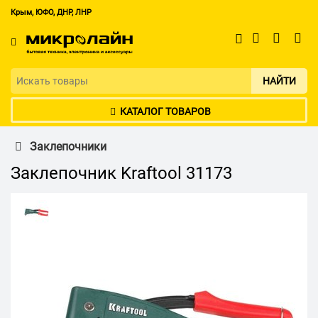
Крым, ЮФО, ДНР, ЛНР
НАЙТИ
КАТАЛОГ ТОВАРОВ
Заклепочники
Заклепочник Kraftool 31173