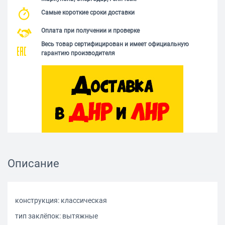
Самые короткие сроки доставки
Оплата при получении и проверке
Весь товар сертифицирован и имеет официальную
гарантию производителя
Описание
конструкция: классическая
тип заклёпок: вытяжные