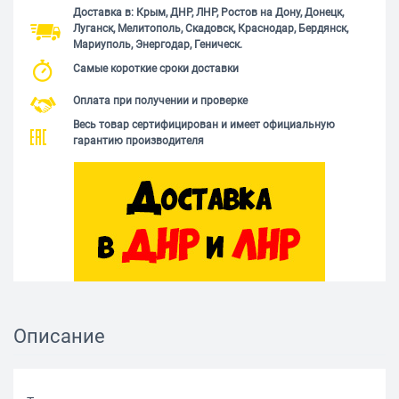
Доставка в: Крым, ДНР, ЛНР, Ростов на Дону, Донецк,
Луганск, Мелитополь, Скадовск, Краснодар, Бердянск,
Мариуполь, Энергодар, Геническ.
Самые короткие сроки доставки
Оплата при получении и проверке
Весь товар сертифицирован и имеет официальную
гарантию производителя
Описание