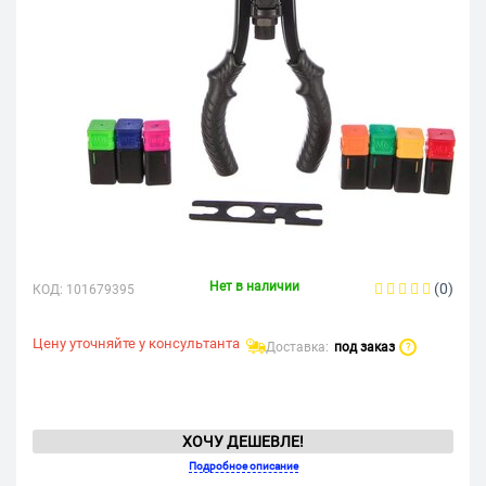
Нет в наличии
(0)
КОД:
101679395
Цену уточняйте у консультанта
Доставка:
под заказ
?
ХОЧУ ДЕШЕВЛЕ!
Подробное описание