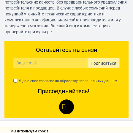
потребительских качеств, без предварительного уведомления
потребителя и продавцов. В случае любых сомнений перед
покупкой уточняйте технические характеристики и
комплектацию на официальном сайте производителя или у
менеджеров магазина. Внешний вид и комплектацию
проверяйте при курьере.
Оставайтесь на связи
Подписаться
Я даю свое согласие на обработку
персональных данных
Присоединяйтесь!
Мы используем cookie