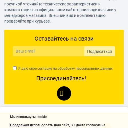
покупкой уточняйте технические характеристики и
комплектацию на официальном сайте производителя или у
менеджеров магазина. Внешний вид и комплектацию
проверяйте при курьере.
Оставайтесь на связи
Подписаться
Я даю свое согласие на обработку
персональных данных
Присоединяйтесь!
Мы используем cookie
Контакты
Продолжая использовать наш cайт, Вы даете согласие на