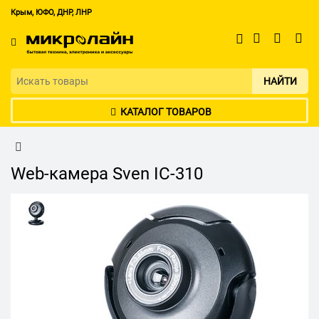
Крым, ЮФО, ДНР, ЛНР
НАЙТИ
КАТАЛОГ ТОВАРОВ
Web-камера Sven IC-310