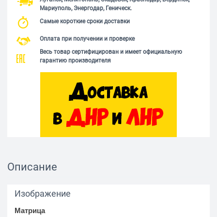
Мариуполь, Энергодар, Геническ.
Самые короткие сроки доставки
Оплата при получении и проверке
Весь товар сертифицирован и имеет официальную
гарантию производителя
Описание
Изображение
Матрица