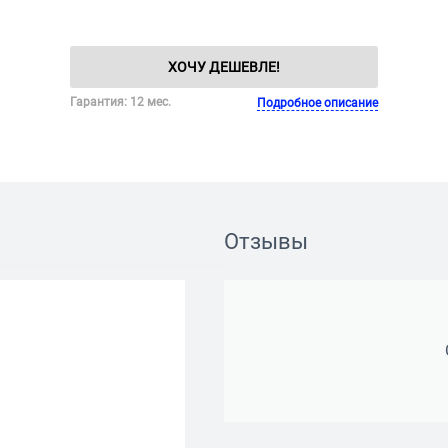
ХОЧУ ДЕШЕВЛЕ!
Гарантия: 12 мес.
Подробное описание
Отзывы