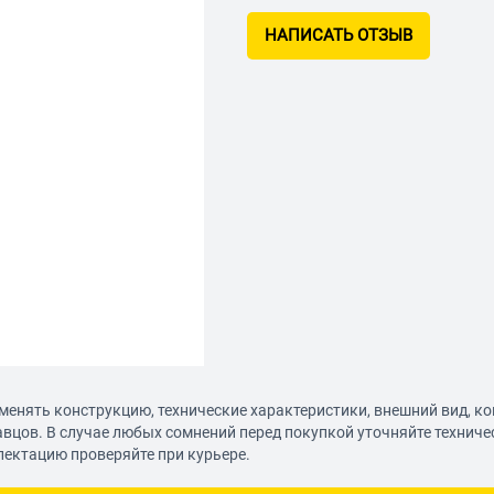
НАПИСАТЬ ОТЗЫВ
менять конструкцию, технические характеристики, внешний вид, к
авцов. В случае любых сомнений перед покупкой уточняйте технич
лектацию проверяйте при курьере.