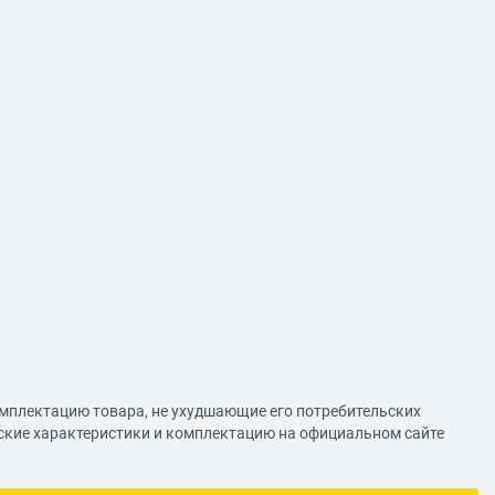
омплектацию товара, не ухудшающие его потребительских
еские характеристики и комплектацию на официальном сайте