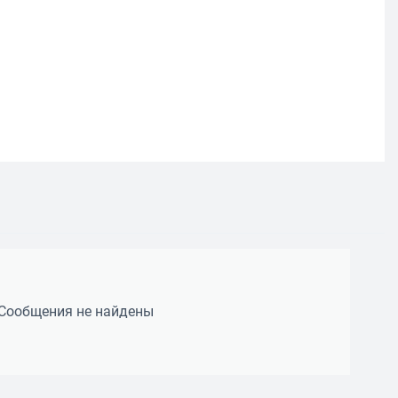
Сообщения не найдены