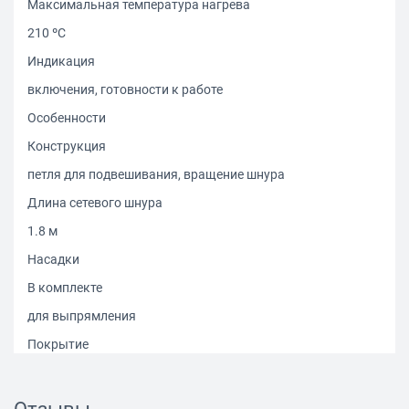
Максимальная температура нагрева
210 ºС
Индикация
включения, готовности к работе
Особенности
Конструкция
петля для подвешивания, вращение шнура
Длина сетевого шнура
1.8 м
Насадки
В комплекте
для выпрямления
Покрытие
керамическое