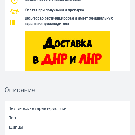
Оплата при получении и проверке
Весь товар сертифицирован и имеет официальную
гарантию производителя
Описание
Технические характеристики
Тип
щипцы