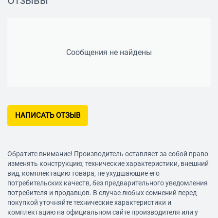
Отзывы
Сообщения не найдены
НАПИСАТЬ ОТЗЫВ
Обратите внимание! Производитель оставляет за собой право
изменять конструкцию, технические характеристики, внешний
вид, комплектацию товара, не ухудшающие его
потребительских качеств, без предварительного уведомления
потребителя и продавцов. В случае любых сомнений перед
покупкой уточняйте технические характеристики и
комплектацию на официальном сайте производителя или у