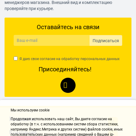
менеджеров магазина. Внешний вид и комплектацию
проверяйте при курьере.
Оставайтесь на связи
Подписаться
Я даю свое согласие на обработку
персональных данных
Присоединяйтесь!
Мы используем cookie
Контакты
Продолжая использовать наш cайт, Вы даете согласие на
обработку (в т.ч. с использованием систем сбора статистики,
например Яндекс.Метрика и других систем) файлов cookie, иных
Компания
пользовательских данных (например сведений о Вашем ip-