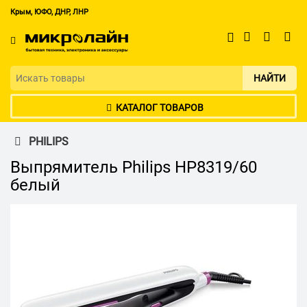
Крым, ЮФО, ДНР, ЛНР
НАЙТИ
КАТАЛОГ ТОВАРОВ
PHILIPS
Выпрямитель Philips HP8319/60
белый