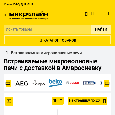
Крым, ЮФО, ДНР, ЛНР
НАЙТИ
КАТАЛОГ ТОВАРОВ
Встраиваемые микроволновые печи
Встраиваемые микроволновые
печи с доставкой в Амвросиевку
На страницу по 20