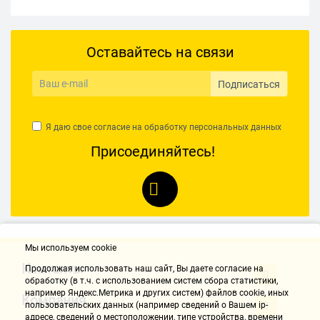
Оставайтесь на связи
Подписаться
Я даю свое согласие на обработку
персональных данных
Присоединяйтесь!
Мы используем cookie
Контакты
Продолжая использовать наш cайт, Вы даете согласие на
обработку (в т.ч. с использованием систем сбора статистики,
например Яндекс.Метрика и других систем) файлов cookie, иных
Компания
пользовательских данных (например сведений о Вашем ip-
адресе, сведений о местоположении, типе устройства, времени