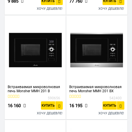
9 885
77 760
КУПИТЬ
КУПИТЬ
ХОЧУ ДЕШЕВЛЕ!
ХОЧУ ДЕШЕВЛЕ!
Встраиваемая микроволновая
Встраиваемая микроволновая
печь Monsher MMH 201 B
печь Monsher MMH 201 BX
590656
542400
16 160
16 195
КУПИТЬ
КУПИТЬ
ХОЧУ ДЕШЕВЛЕ!
ХОЧУ ДЕШЕВЛЕ!