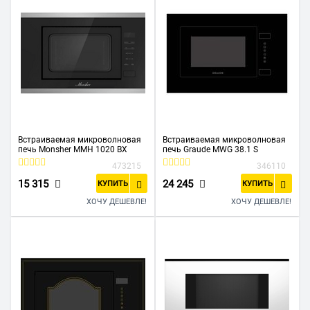
Встраиваемая микроволновая
Встраиваемая микроволновая
печь Monsher MMH 1020 BX
печь Graude MWG 38.1 S
473215
346110
15 315
24 245
КУПИТЬ
КУПИТЬ
ХОЧУ ДЕШЕВЛЕ!
ХОЧУ ДЕШЕВЛЕ!