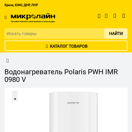
Крым, ЮФО, ДНР, ЛНР
НАЙТИ
КАТАЛОГ ТОВАРОВ
Водонагреватель Polaris PWH IMR
0980 V