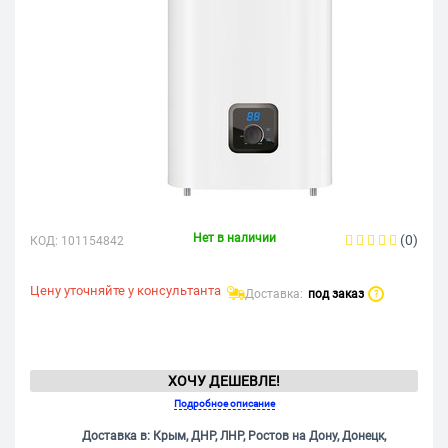
Нет в наличии
(0)
КОД:
101154842
Цену уточняйте у консультанта
Доставка:
под заказ
?
ХОЧУ ДЕШЕВЛЕ!
Подробное описание
Доставка в: Крым, ДНР, ЛНР, Ростов на Дону, Донецк,