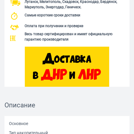
Луганск, Мелитополь, Скадовск, Краснодар, Бердянск,
Мариуполь, Энергодар, Геническ.
Самые короткие сроки доставки
Оплата при получении и проверке
Весь товар сертифицирован и имеет официальную
гарантию производителя
Описание
Основное
Тип накопительный