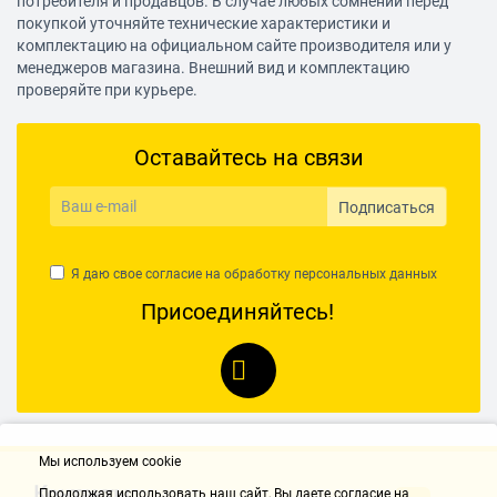
потребителя и продавцов. В случае любых сомнений перед
покупкой уточняйте технические характеристики и
комплектацию на официальном сайте производителя или у
менеджеров магазина. Внешний вид и комплектацию
проверяйте при курьере.
Оставайтесь на связи
Подписаться
Я даю свое согласие на обработку
персональных данных
Присоединяйтесь!
Мы используем cookie
Контакты
Продолжая использовать наш cайт, Вы даете согласие на