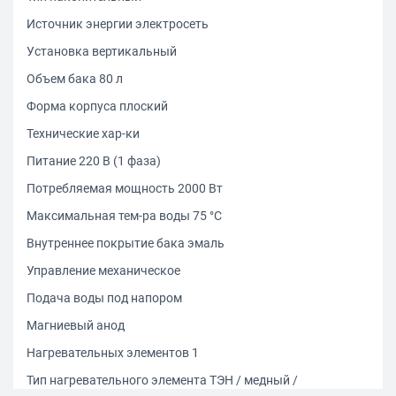
Источник энергии электросеть
Установка вертикальный
Объем бака 80 л
Форма корпуса плоский
Технические хар-ки
Питание 220 В (1 фаза)
Потребляемая мощность 2000 Вт
Максимальная тем-ра воды 75 °C
Внутреннее покрытие бака эмаль
Управление механическое
Подача воды под напором
Магниевый анод
Нагревательных элементов 1
Тип нагревательного элемента ТЭН / медный /